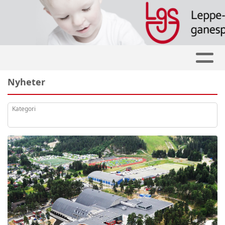
Nyheter
Kategori