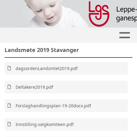
Landsmøte 2019 Stavanger
dagsordenLandsmtet2019.pdf
Deltakere2019.pdf
Forslaghandlingsplan-19-20docx.pdf
Innstilling.valgkomiteen.pdf